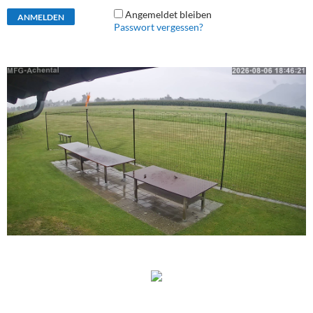
Angemeldet bleiben
Passwort vergessen?