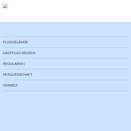
FLUGGELÄNDE
GASTFLUG-REGELN
REGULARIEN
MITGLIEDSCHAFT
UMWELT