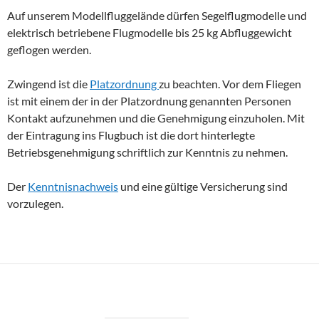
Auf unserem Modellfluggelände dürfen Segelflugmodelle und
elektrisch betriebene Flugmodelle bis 25 kg Abfluggewicht
geflogen werden.
Zwingend ist die
Platzordnung
zu beachten. Vor dem Fliegen
ist mit einem der in der Platzordnung genannten Personen
Kontakt aufzunehmen und die Genehmigung einzuholen. Mit
der Eintragung ins Flugbuch ist die dort hinterlegte
Betriebsgenehmigung schriftlich zur Kenntnis zu nehmen.
Der
Kenntnisnachweis
und eine gültige Versicherung sind
vorzulegen.