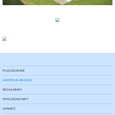
FLUGGELÄNDE
GASTFLUG-REGELN
REGULARIEN
MITGLIEDSCHAFT
UMWELT