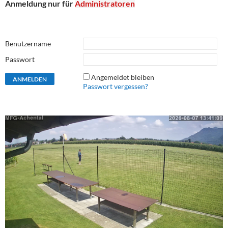
Anmeldung nur für
Administratoren
Benutzername
Passwort
Angemeldet bleiben
Passwort vergessen?