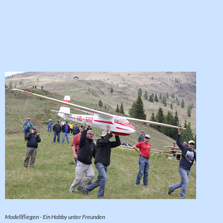
Modellfliegen - Ein Hobby unter Freunden