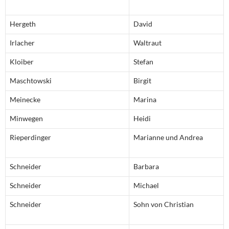
Hergeth
David
Irlacher
Waltraut
Kloiber
Stefan
Maschtowski
Birgit
Meinecke
Marina
Minwegen
Heidi
Rieperdinger
Marianne und Andrea
Schneider
Barbara
Schneider
Michael
Schneider
Sohn von Christian