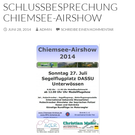
SCHLUSSBESPRECHUNG
CHIEMSEE-AIRSHOW
JUNI 28, 2014
ADMIN
SCHREIBE EINEN KOMMENTAR