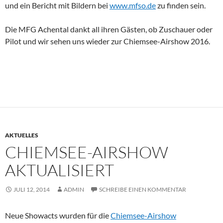
und ein Bericht mit Bildern bei
www.mfso.de
zu finden sein.
Die MFG Achental dankt all ihren Gästen, ob Zuschauer oder
Pilot und wir sehen uns wieder zur Chiemsee-Airshow 2016.
AKTUELLES
CHIEMSEE-AIRSHOW
AKTUALISIERT
JULI 12, 2014
ADMIN
SCHREIBE EINEN KOMMENTAR
Neue Showacts wurden für die
Chiemsee-Airshow