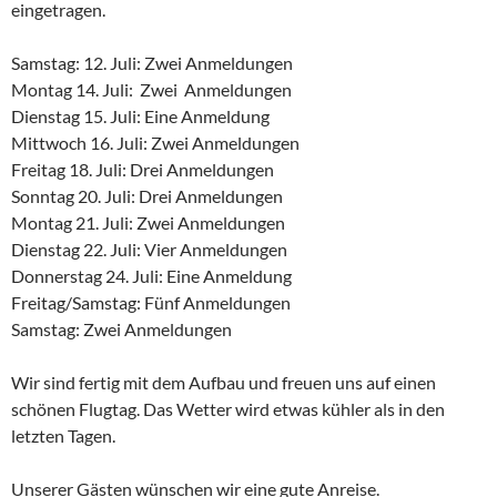
eingetragen.
Samstag: 12. Juli: Zwei Anmeldungen
Montag 14. Juli: Zwei Anmeldungen
Dienstag 15. Juli: Eine Anmeldung
Mittwoch 16. Juli: Zwei Anmeldungen
Freitag 18. Juli: Drei Anmeldungen
Sonntag 20. Juli: Drei Anmeldungen
Montag 21. Juli: Zwei Anmeldungen
Dienstag 22. Juli: Vier Anmeldungen
Donnerstag 24. Juli: Eine Anmeldung
Freitag/Samstag: Fünf Anmeldungen
Samstag: Zwei Anmeldungen
Wir sind fertig mit dem Aufbau und freuen uns auf einen
schönen Flugtag. Das Wetter wird etwas kühler als in den
letzten Tagen.
Unserer Gästen wünschen wir eine gute Anreise.