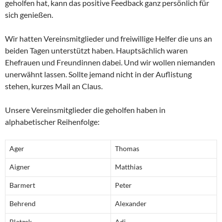
geholfen hat, kann das positive Feedback ganz persönlich für
sich genießen.
Wir hatten Vereinsmitglieder und freiwillige Helfer die uns an
beiden Tagen unterstützt haben. Hauptsächlich waren
Ehefrauen und Freundinnen dabei. Und wir wollen niemanden
unerwähnt lassen. Sollte jemand nicht in der Auflistung
stehen, kurzes Mail an Claus.
Unsere Vereinsmitglieder die geholfen haben in
alphabetischer Reihenfolge:
Ager
Thomas
Aigner
Matthias
Barmert
Peter
Behrend
Alexander
Blatzek
Adi