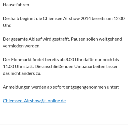
Hause fahren.
Deshalb beginnt die Chiemsee Airshow 2014 bereits um 12.00
Uhr.
Der gesamte Ablauf wird gestrafft. Pausen sollen weitgehend
vermieden werden.
Der Flohmarkt findet bereits ab 8.00 Uhr dafür nur noch bis
11.00 Uhr statt. Die anschließenden Umbauarbeiten lassen
das nicht anders zu.
Anmeldungen werden ab sofort entgegengenommen unter:
Chiemsee-Airshow@t-online.de