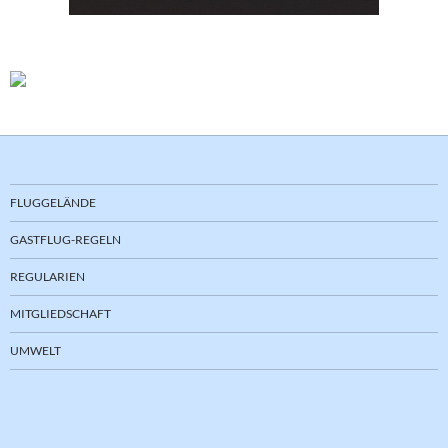
FLUGGELÄNDE
GASTFLUG-REGELN
REGULARIEN
MITGLIEDSCHAFT
UMWELT