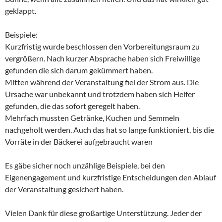
geklappt.
Beispiele:
Kurzfristig wurde beschlossen den Vorbereitungsraum zu
vergrößern. Nach kurzer Absprache haben sich Freiwillige
gefunden die sich darum gekümmert haben.
Mitten während der Veranstaltung fiel der Strom aus. Die
Ursache war unbekannt und trotzdem haben sich Helfer
gefunden, die das sofort geregelt haben.
Mehrfach mussten Getränke, Kuchen und Semmeln
nachgeholt werden. Auch das hat so lange funktioniert, bis die
Vorräte in der Bäckerei aufgebraucht waren
Es gäbe sicher noch unzählige Beispiele, bei den
Eigenengagement und kurzfristige Entscheidungen den Ablauf
der Veranstaltung gesichert haben.
Vielen Dank für diese großartige Unterstützung. Jeder der