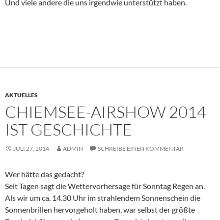
Und viele andere die uns irgendwie unterstützt haben.
AKTUELLES
CHIEMSEE-AIRSHOW 2014
IST GESCHICHTE
JULI 27, 2014
ADMIN
SCHREIBE EINEN KOMMENTAR
Wer hätte das gedacht?
Seit Tagen sagt die Wettervorhersage für Sonntag Regen an.
Als wir um ca. 14.30 Uhr im strahlendem Sonnenschein die
Sonnenbrillen hervorgeholt haben, war selbst der größte