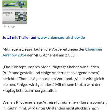
Homepage
Jetzt mit Trailer auf
www.chiemsee-airshow.de
Mit neuem Design laufen die Vorbereitungen der
Chiemsee
Airshow 2014
der MFG Achental am 27. Juli.
„Das Konzept unseres Modellflugtages haben wir auf den
Prüfstand gestellt und einige Änderungen vorgenommen,“
berichtet Thomas Ager aus dem Vorstand. „Vieles wird gleich
bleiben, Einiges wird geändert.“ Mit diesem Motto wird der
Flugtag behutsam neu gestaltet.
Wer als Pilot eine lange Anreise für nur einen Flug am Sonntag
in Kauf nimmt, wird unter Unständen nicht glücklich nach