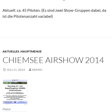
Aktuell: ca. 45 Piloten. (Es sind zwei Show-Gruppen dabei, da
ist die Pilotenanzahl variabel)
AKTUELLES
,
HAUPTMENUE
CHIEMSEE AIRSHOW 2014
JULI 11, 2014
ADMIN
Plakat