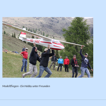
Modellfliegen - Ein Hobby unter Freunden