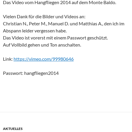
Das Video vom Hangfliegen 2014 auf dem Monte Baldo.
Vielen Dank für die Bilder und Videos an:
Christian N., Peter M., Manuel D. und Matthias A., den ich im
Abspann leider vergessen habe.
Das Video ist vorerst mit einem Passwort geschützt.
Auf Vollbild gehen und Ton anschalten.
Link:
https://vimeo.com/99980646
Passwort: hangfliegen2014
AKTUELLES