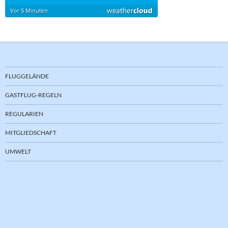
FLUGGELÄNDE
GASTFLUG-REGELN
REGULARIEN
MITGLIEDSCHAFT
UMWELT