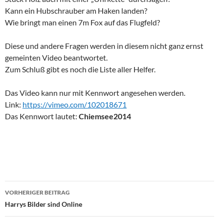
Kann ein Hubschrauber am Haken landen?
Wie bringt man einen 7m Fox auf das Flugfeld?
Diese und andere Fragen werden in diesem nicht ganz ernst
gemeinten Video beantwortet.
Zum Schluß gibt es noch die Liste aller Helfer.
Das Video kann nur mit Kennwort angesehen werden.
Link:
https://vimeo.com/102018671
Das Kennwort lautet:
Chiemsee2014
Beitragsnavigation
VORHERIGER BEITRAG
Harrys Bilder sind Online