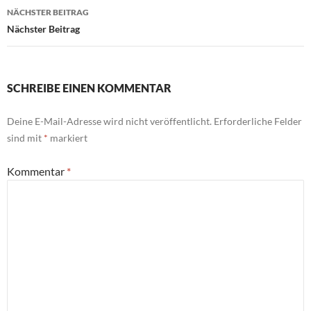
NÄCHSTER BEITRAG
Nächster Beitrag
SCHREIBE EINEN KOMMENTAR
Deine E-Mail-Adresse wird nicht veröffentlicht.
Erforderliche Felder
sind mit
*
markiert
Kommentar
*