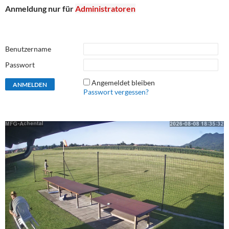
Anmeldung nur für
Administratoren
Benutzername
Passwort
Angemeldet bleiben
Passwort vergessen?