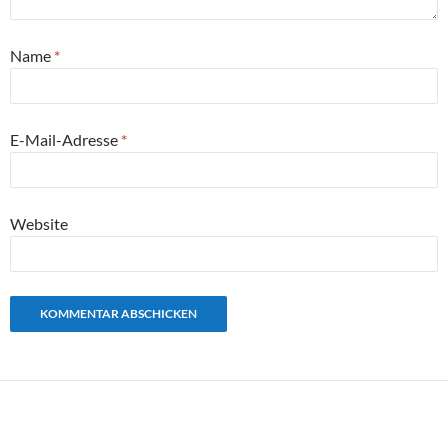
Name
*
E-Mail-Adresse
*
Website