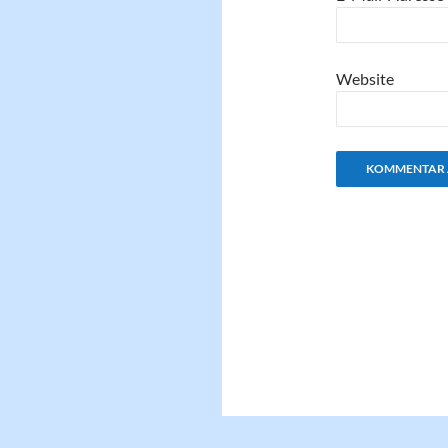
Website