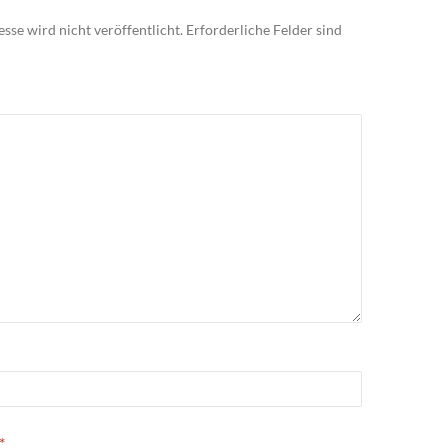
sse wird nicht veröffentlicht.
Erforderliche Felder sind
*