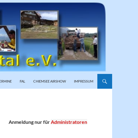
ERMINE
FAL
CHIEMSEE AIRSHOW
IMPRESSUM
Anmeldung nur für
Administratoren