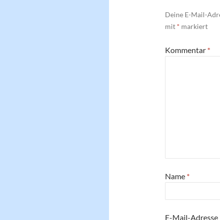
Deine E-Mail-Adre
mit
*
markiert
Kommentar
*
Name
*
E-Mail-Adresse