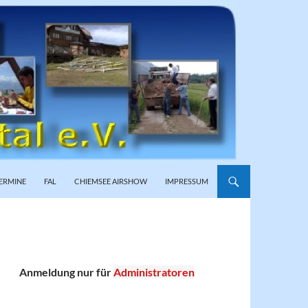
ERMINE
FAL
CHIEMSEE AIRSHOW
IMPRESSUM
Anmeldung nur für
Administratoren