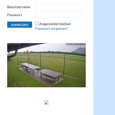
Benutzername
Passwort
Angemeldet bleiben
Passwort vergessen?