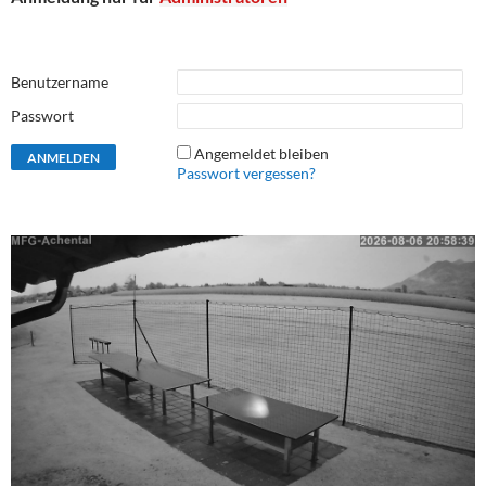
Benutzername
Passwort
Angemeldet bleiben
Passwort vergessen?