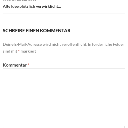
Alte Idee plötzlich verwirklicht…
SCHREIBE EINEN KOMMENTAR
Deine E-Mail-Adresse wird nicht veröffentlicht.
Erforderliche Felder
sind mit
*
markiert
Kommentar
*