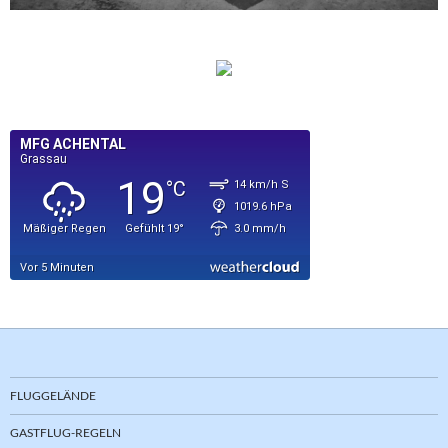
FLUGGELÄNDE
GASTFLUG-REGELN