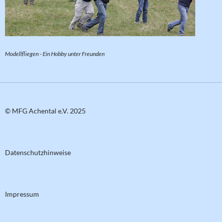
Modellfliegen - Ein Hobby unter Freunden
© MFG Achental e.V. 2025
Datenschutzhinweise
Impressum