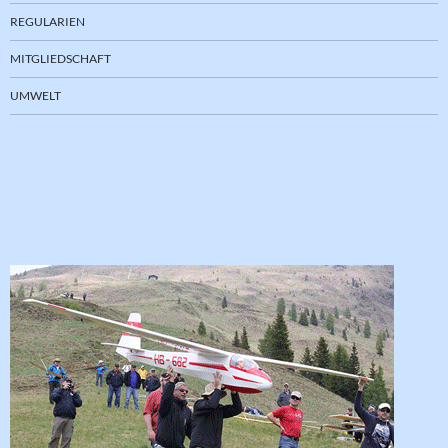
REGULARIEN
MITGLIEDSCHAFT
UMWELT