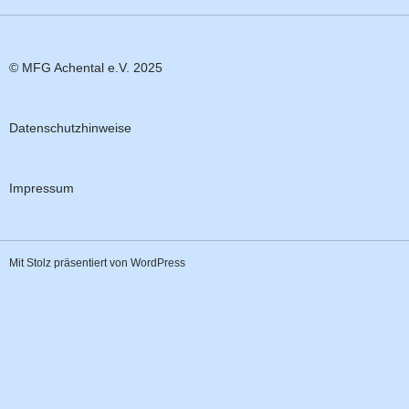
© MFG Achental e.V. 2025
Datenschutzhinweise
Impressum
Mit Stolz präsentiert von WordPress