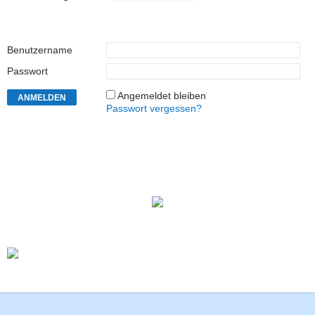
Benutzername
Passwort
Angemeldet bleiben
Passwort vergessen?