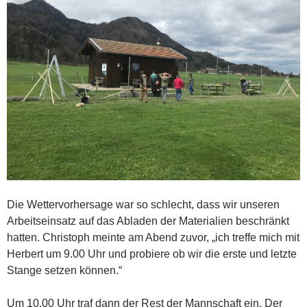
Die Wettervorhersage war so schlecht, dass wir unseren
Arbeitseinsatz auf das Abladen der Materialien beschränkt
hatten. Christoph meinte am Abend zuvor, „ich treffe mich mit
Herbert um 9.00 Uhr und probiere ob wir die erste und letzte
Stange setzen können.“
Um 10.00 Uhr traf dann der Rest der Mannschaft ein. Der