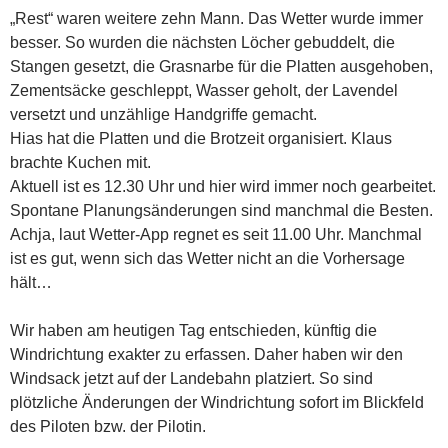
„Rest“ waren weitere zehn Mann. Das Wetter wurde immer
besser. So wurden die nächsten Löcher gebuddelt, die
Stangen gesetzt, die Grasnarbe für die Platten ausgehoben,
Zementsäcke geschleppt, Wasser geholt, der Lavendel
versetzt und unzählige Handgriffe gemacht.
Hias hat die Platten und die Brotzeit organisiert. Klaus
brachte Kuchen mit.
Aktuell ist es 12.30 Uhr und hier wird immer noch gearbeitet.
Spontane Planungsänderungen sind manchmal die Besten.
Achja, laut Wetter-App regnet es seit 11.00 Uhr. Manchmal
ist es gut, wenn sich das Wetter nicht an die Vorhersage
hält…
Wir haben am heutigen Tag entschieden, künftig die
Windrichtung exakter zu erfassen. Daher haben wir den
Windsack jetzt auf der Landebahn platziert. So sind
plötzliche Änderungen der Windrichtung sofort im Blickfeld
des Piloten bzw. der Pilotin.