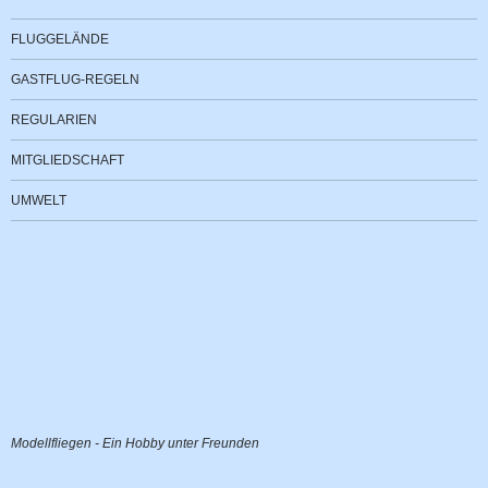
FLUGGELÄNDE
GASTFLUG-REGELN
REGULARIEN
MITGLIEDSCHAFT
UMWELT
Modellfliegen - Ein Hobby unter Freunden