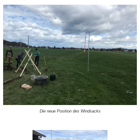
Die neue Position des Windsacks