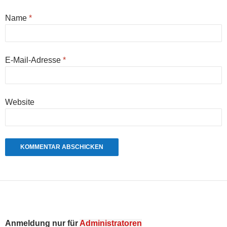
Name
*
E-Mail-Adresse
*
Website
Anmeldung nur für
Administratoren