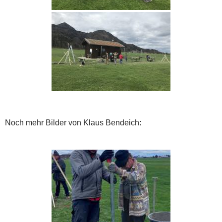
Noch mehr Bilder von Klaus Bendeich: