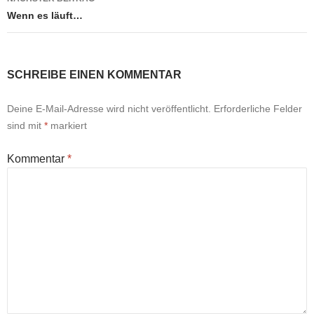
Wenn es läuft…
SCHREIBE EINEN KOMMENTAR
Deine E-Mail-Adresse wird nicht veröffentlicht.
Erforderliche Felder
sind mit
*
markiert
Kommentar
*