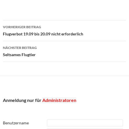
Beitragsnavigation
VORHERIGER BEITRAG
Flugverbot 19.09 bis 20.09 nicht erforderlich
NÄCHSTER BEITRAG
Seltsames Flugtier
Anmeldung nur für
Administratoren
Benutzername