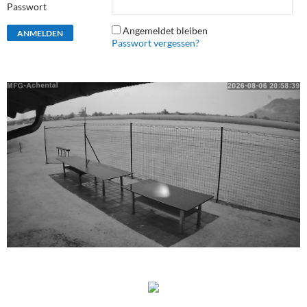
Passwort
Angemeldet bleiben
Passwort vergessen?