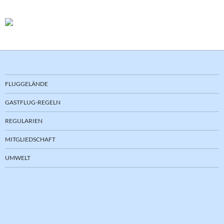
FLUGGELÄNDE
GASTFLUG-REGELN
REGULARIEN
MITGLIEDSCHAFT
UMWELT