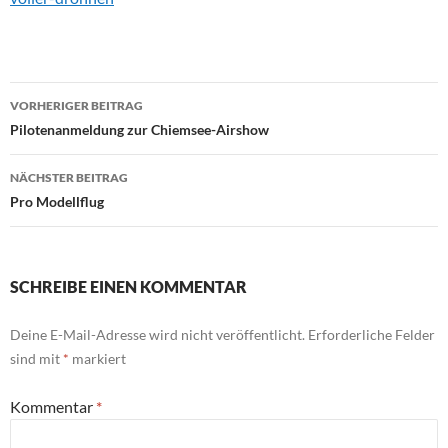
Beitragsnavigation
VORHERIGER BEITRAG
Pilotenanmeldung zur Chiemsee-Airshow
NÄCHSTER BEITRAG
Pro Modellflug
SCHREIBE EINEN KOMMENTAR
Deine E-Mail-Adresse wird nicht veröffentlicht.
Erforderliche Felder
sind mit
*
markiert
Kommentar
*