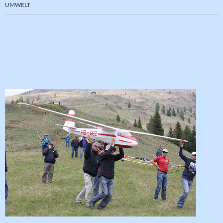
UMWELT