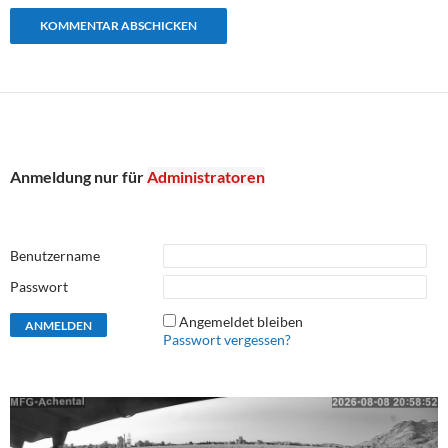
Anmeldung nur für
Administratoren
Benutzername
Passwort
Angemeldet bleiben
Passwort vergessen?