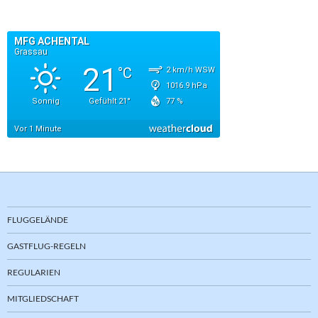
FLUGGELÄNDE
GASTFLUG-REGELN
REGULARIEN
MITGLIEDSCHAFT