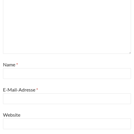
Name
*
E-Mail-Adresse
*
Website