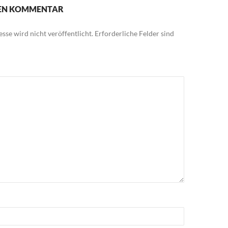
NEN KOMMENTAR
sse wird nicht veröffentlicht.
Erforderliche Felder sind