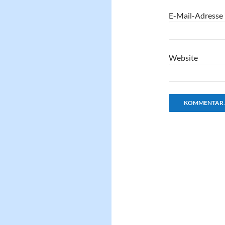
E-Mail-Adresse
Website