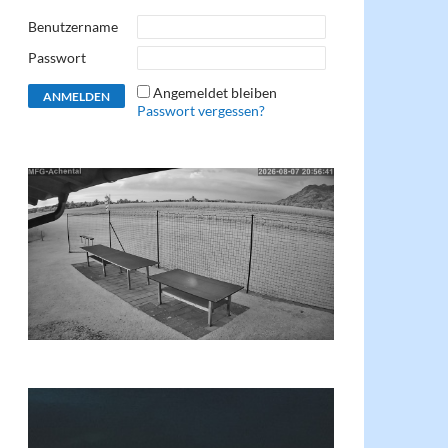
Benutzername
Passwort
Angemeldet bleiben
Passwort vergessen?