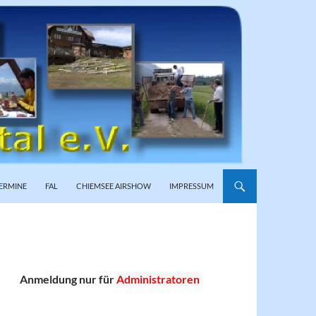
ERMINE
FAL
CHIEMSEE AIRSHOW
IMPRESSUM
Anmeldung nur für
Administratoren