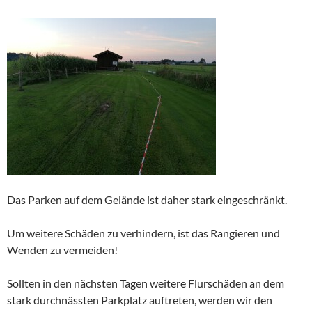
Das Parken auf dem Gelände ist daher stark eingeschränkt.
Um weitere Schäden zu verhindern, ist das Rangieren und
Wenden zu vermeiden!
Sollten in den nächsten Tagen weitere Flurschäden an dem
stark durchnässten Parkplatz auftreten, werden wir den