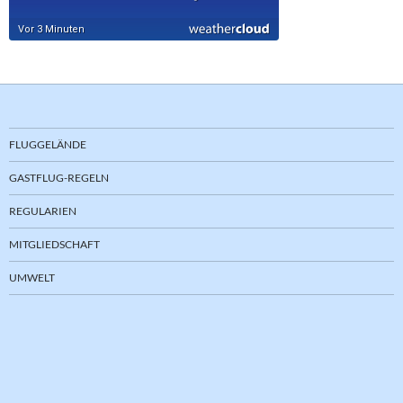
FLUGGELÄNDE
GASTFLUG-REGELN
REGULARIEN
MITGLIEDSCHAFT
UMWELT