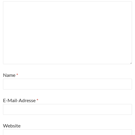
Name
*
E-Mail-Adresse
*
Website