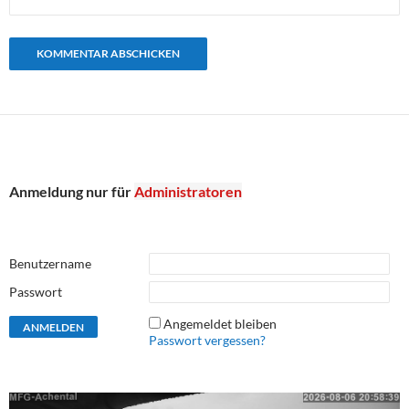
Anmeldung nur für
Administratoren
Benutzername
Passwort
Angemeldet bleiben
Passwort vergessen?