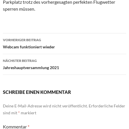
Parkplatz trotz des vorhergesagten perfekten Flugwetter
sperren müssen.
Beitragsnavigation
VORHERIGER BEITRAG
Webcam funktioniert wieder
NÄCHSTER BEITRAG
Jahreshauptversammlung 2021
SCHREIBE EINEN KOMMENTAR
Deine E-Mail-Adresse wird nicht veröffentlicht.
Erforderliche Felder
sind mit
*
markiert
Kommentar
*