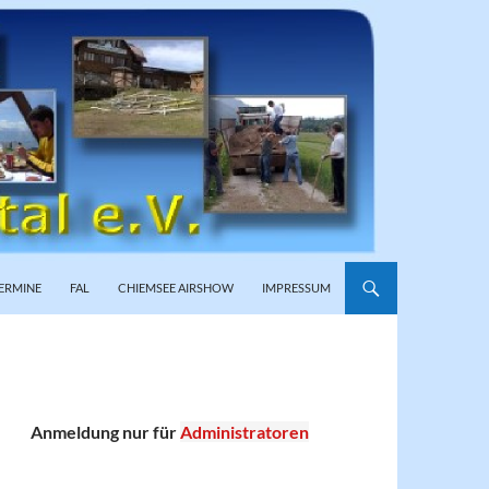
ERMINE
FAL
CHIEMSEE AIRSHOW
IMPRESSUM
Anmeldung nur für
Administratoren