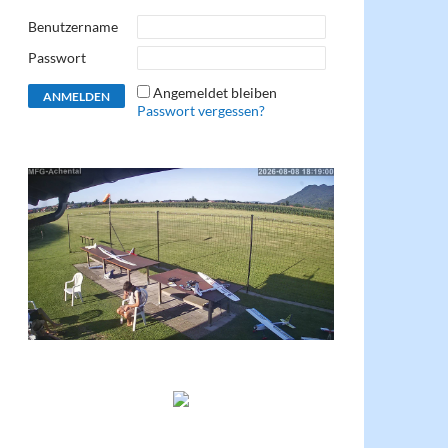
Benutzername
Passwort
Angemeldet bleiben
Passwort vergessen?