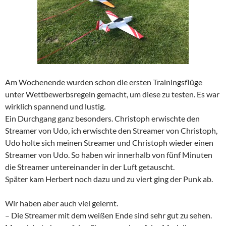
Am Wochenende wurden schon die ersten Trainingsflüge
unter Wettbewerbsregeln gemacht, um diese zu testen. Es war
wirklich spannend und lustig.
Ein Durchgang ganz besonders. Christoph erwischte den
Streamer von Udo, ich erwischte den Streamer von Christoph,
Udo holte sich meinen Streamer und Christoph wieder einen
Streamer von Udo. So haben wir innerhalb von fünf Minuten
die Streamer untereinander in der Luft getauscht.
Später kam Herbert noch dazu und zu viert ging der Punk ab.
Wir haben aber auch viel gelernt.
– Die Streamer mit dem weißen Ende sind sehr gut zu sehen.