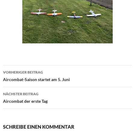
Beitragsnavigation
VORHERIGER BEITRAG
Aircombat-Saison startet am 5. Juni
NÄCHSTER BEITRAG
Aircombat der erste Tag
SCHREIBE EINEN KOMMENTAR