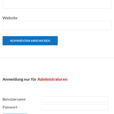
Website
Anmeldung nur für
Administratoren
Benutzername
Passwort