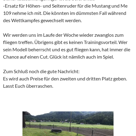
-Ersatz für Höhen- und Seitenruder für die Mustang und Me
109 nehme ich mit. Die könnten im dümmsten Fall während
des Wettkampfes gewechselt werden.
Wir werden uns im Laufe der Woche wieder zwanglos zum
fliegen treffen. Übrigens gibt es keinen Trainingsvorteil. Wer
sein Modell beherrscht und es gut fliegen kann, hat immer die
Chance auf einen Cut. Glück ist nämlich auch im Spiel.
Zum Schluß noch die gute Nachricht:
Es wird auch Preise für den zweiten und dritten Platz geben.
Lasst Euch überraschen.