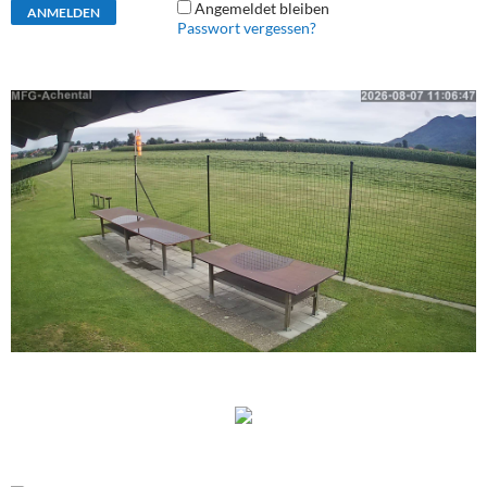
Angemeldet bleiben
Passwort vergessen?