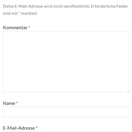
Deine E-Mail-Adresse wird nicht veröffentlicht.
Erforderliche Felder
sind mit
*
markiert
Kommentar
*
Name
*
E-Mail-Adresse
*