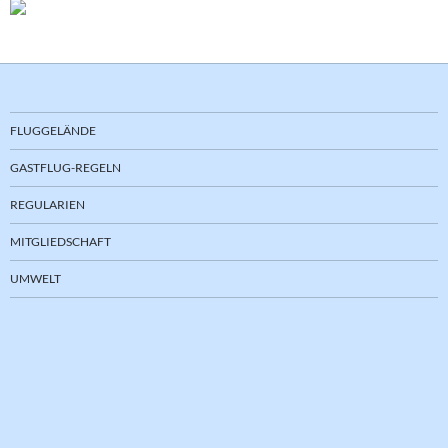
FLUGGELÄNDE
GASTFLUG-REGELN
REGULARIEN
MITGLIEDSCHAFT
UMWELT