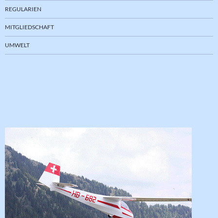
REGULARIEN
MITGLIEDSCHAFT
UMWELT