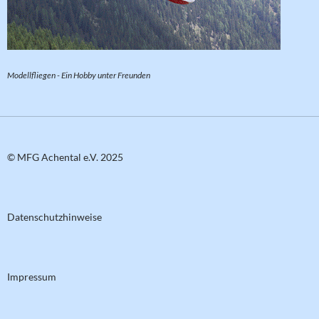
Modellfliegen - Ein Hobby unter Freunden
© MFG Achental e.V. 2025
Datenschutzhinweise
Impressum