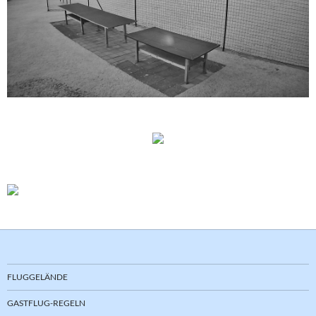
FLUGGELÄNDE
GASTFLUG-REGELN