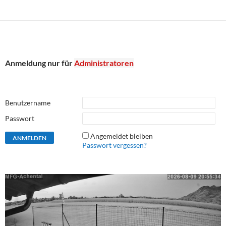
Anmeldung nur für
Administratoren
Benutzername
Passwort
Angemeldet bleiben
Passwort vergessen?