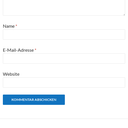
Name
*
E-Mail-Adresse
*
Website