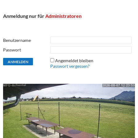
Anmeldung nur für
Administratoren
Benutzername
Passwort
Angemeldet bleiben
Passwort vergessen?