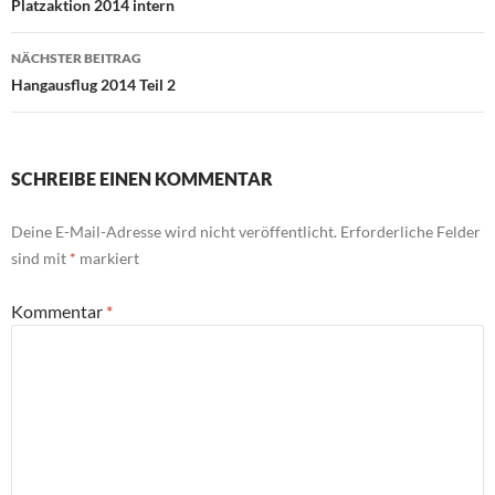
Platzaktion 2014 intern
NÄCHSTER BEITRAG
Hangausflug 2014 Teil 2
SCHREIBE EINEN KOMMENTAR
Deine E-Mail-Adresse wird nicht veröffentlicht.
Erforderliche Felder
sind mit
*
markiert
Kommentar
*