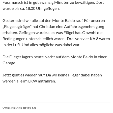
Fussmarsch ist in gut zwanzig Minuten zu bewältigen. Dort
wurde bis ca. 18.00 Uhr geflogen.
Gestern sind wir alle auf den Monte Baldo rauf. Für unseren
„Flugzeugträger“ hat Christian eine Auffahrtsgenehmigung
erhalten. Geflogen wurde alles was Flügel hat. Obwohl die
Bedingungen unterschiedlich waren. Drei von vier KA 8 waren
in der Luft. Und alles mögliche was dabei war.
Die Flieger lagern heute Nacht auf dem Monte Baldo in einer
Garage.
Jetzt geht es wieder rauf. Da wir keine Flieger dabei haben
werden alle im LKW mitfahren.
Beitragsnavigation
VORHERIGER BEITRAG