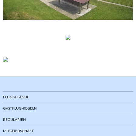
FLUGGELÄNDE
GASTFLUG-REGELN
REGULARIEN
MITGLIEDSCHAFT