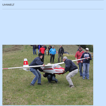
UMWELT