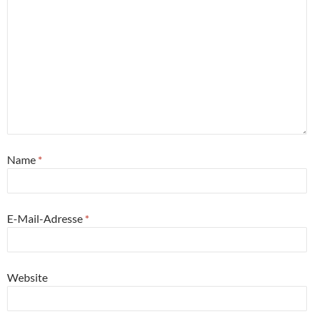
Name
*
E-Mail-Adresse
*
Website