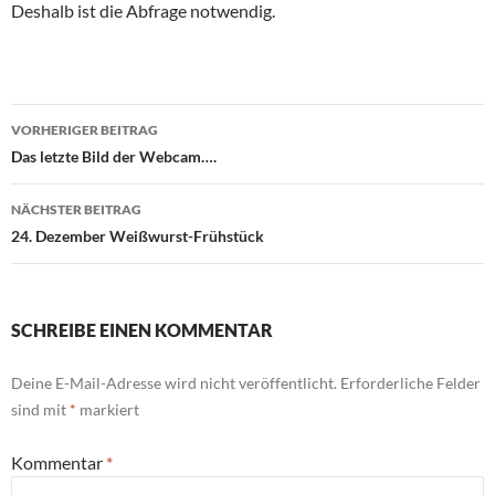
Deshalb ist die Abfrage notwendig.
Beitragsnavigation
VORHERIGER BEITRAG
Das letzte Bild der Webcam….
NÄCHSTER BEITRAG
24. Dezember Weißwurst-Frühstück
SCHREIBE EINEN KOMMENTAR
Deine E-Mail-Adresse wird nicht veröffentlicht.
Erforderliche Felder
sind mit
*
markiert
Kommentar
*