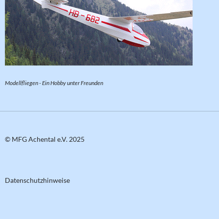
Modellfliegen - Ein Hobby unter Freunden
© MFG Achental e.V. 2025
Datenschutzhinweise