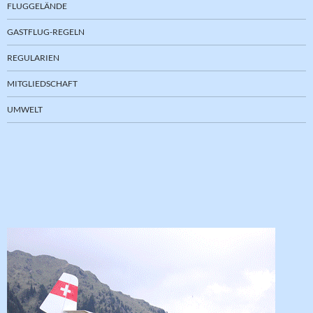
FLUGGELÄNDE
GASTFLUG-REGELN
REGULARIEN
MITGLIEDSCHAFT
UMWELT