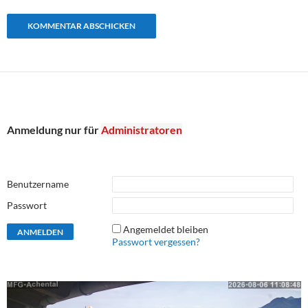
Anmeldung nur für
Administratoren
Benutzername
Passwort
Angemeldet bleiben
Passwort vergessen?