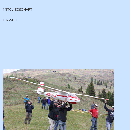
MITGLIEDSCHAFT
UMWELT