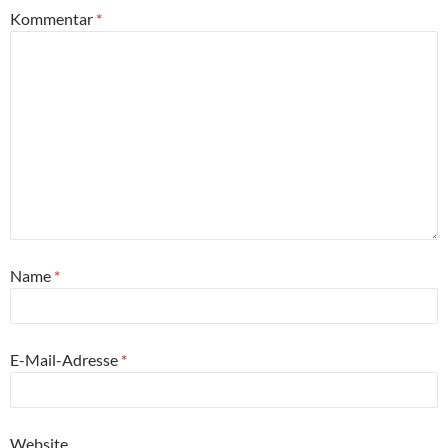
Kommentar
*
Name
*
E-Mail-Adresse
*
Website