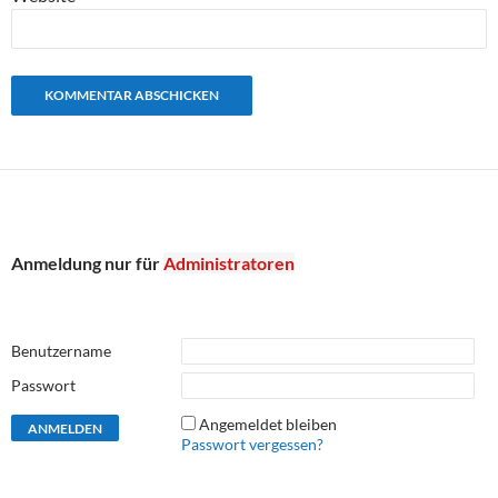
Anmeldung nur für
Administratoren
Benutzername
Passwort
Angemeldet bleiben
Passwort vergessen?