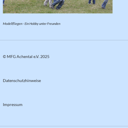
Modellfliegen - Ein Hobby unter Freunden
© MFG Achental e.V. 2025
Datenschutzhinweise
Impressum