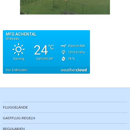
FLUGGELÄNDE
GASTFLUG-REGELN
REGULARIEN