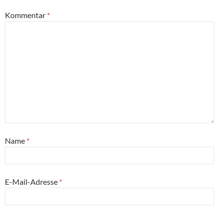
Kommentar
*
Name
*
E-Mail-Adresse
*