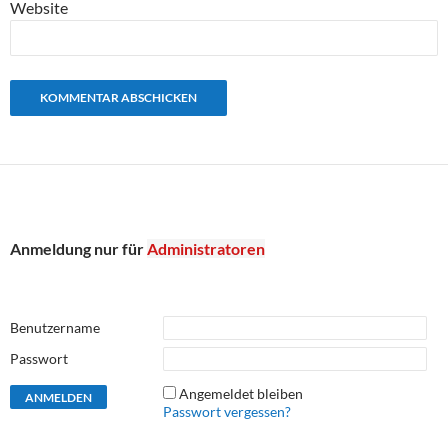
Website
Anmeldung nur für
Administratoren
Benutzername
Passwort
Angemeldet bleiben
Passwort vergessen?