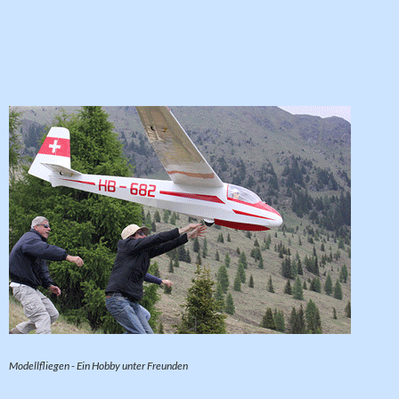
Modellfliegen - Ein Hobby unter Freunden