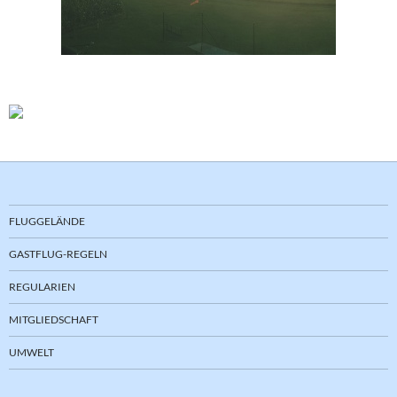
FLUGGELÄNDE
GASTFLUG-REGELN
REGULARIEN
MITGLIEDSCHAFT
UMWELT