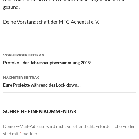
gesund.
Deine Vorstandschaft der MFG Achental e. V.
Beitragsnavigation
VORHERIGER BEITRAG
Protokoll der Jahreshauptversammlung 2019
NÄCHSTER BEITRAG
Eure Projekte während des Lock down…
SCHREIBE EINEN KOMMENTAR
Deine E-Mail-Adresse wird nicht veröffentlicht.
Erforderliche Felder
sind mit
*
markiert