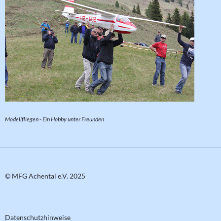
Modellfliegen - Ein Hobby unter Freunden
© MFG Achental e.V. 2025
Datenschutzhinweise