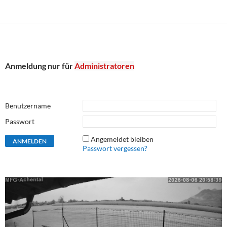
Anmeldung nur für
Administratoren
Benutzername
Passwort
Angemeldet bleiben
Passwort vergessen?