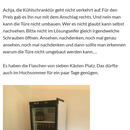
Achja, die Kühlschranktür geht nicht verkehrt auf. Für den
Preis gab es ihn nur mit dem Anschlag rechts. Und nein man
kann die Türe nicht umbauen. Wer es nicht glaubt kann selbst
nachsehen. Bitte nicht im Lösungseifer gleich irgendwelche
Schrauben öffnen. Ansehen, nachdenken, noch mal genau
ansehen, noch mal nachdenken und dann sollte man erkennen
warum die Türe nicht umgebaut werden kann….
Es haben die Flaschen von sieben Kästen Platz. Das dürfte
auch im Hochsommer für ein paar Tage genügen.