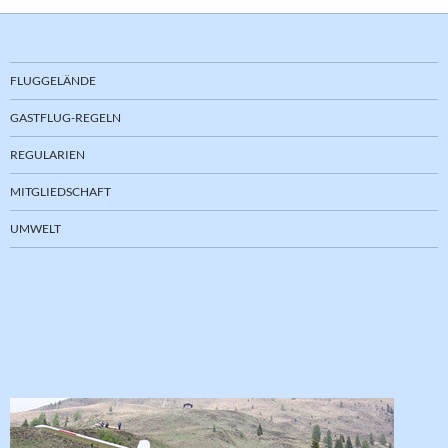
FLUGGELÄNDE
GASTFLUG-REGELN
REGULARIEN
MITGLIEDSCHAFT
UMWELT