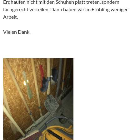
Erdhaufen nicht mit den Schuhen platt treten, sondern
fachgerecht verteilen. Dann haben wir im Frühling weniger
Arbeit.
Vielen Dank.