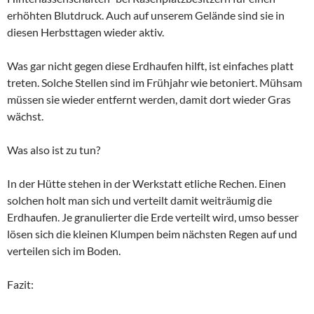
erhöhten Blutdruck. Auch auf unserem Gelände sind sie in
diesen Herbsttagen wieder aktiv.
Was gar nicht gegen diese Erdhaufen hilft, ist einfaches platt
treten. Solche Stellen sind im Frühjahr wie betoniert. Mühsam
müssen sie wieder entfernt werden, damit dort wieder Gras
wächst.
Was also ist zu tun?
In der Hütte stehen in der Werkstatt etliche Rechen. Einen
solchen holt man sich und verteilt damit weiträumig die
Erdhaufen. Je granulierter die Erde verteilt wird, umso besser
lösen sich die kleinen Klumpen beim nächsten Regen auf und
verteilen sich im Boden.
Fazit: