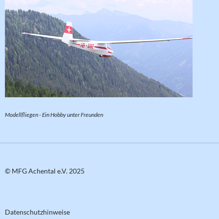
Modellfliegen - Ein Hobby unter Freunden
© MFG Achental e.V. 2025
Datenschutzhinweise