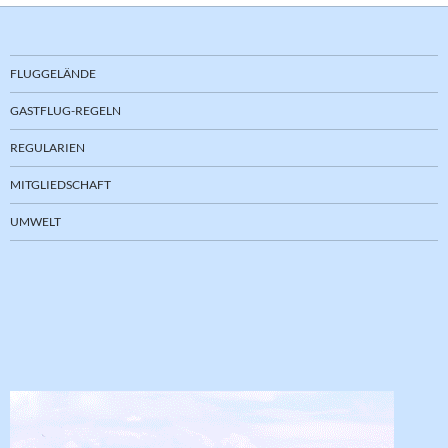
FLUGGELÄNDE
GASTFLUG-REGELN
REGULARIEN
MITGLIEDSCHAFT
UMWELT