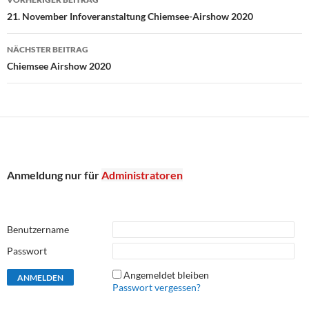
21. November Infoveranstaltung Chiemsee-Airshow 2020
NÄCHSTER BEITRAG
Chiemsee Airshow 2020
Anmeldung nur für
Administratoren
Benutzername
Passwort
Angemeldet bleiben
Passwort vergessen?