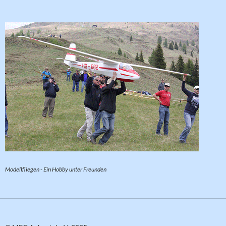
Modellfliegen - Ein Hobby unter Freunden