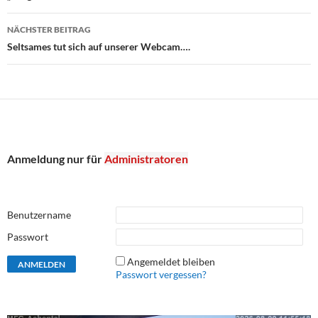
NÄCHSTER BEITRAG
Seltsames tut sich auf unserer Webcam….
Anmeldung nur für
Administratoren
Benutzername
Passwort
Angemeldet bleiben
Passwort vergessen?