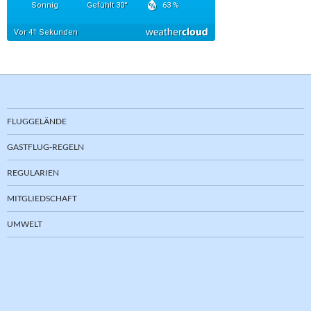
FLUGGELÄNDE
GASTFLUG-REGELN
REGULARIEN
MITGLIEDSCHAFT
UMWELT