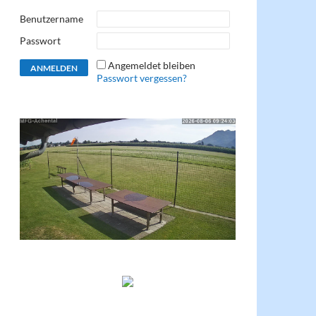
Benutzername
Passwort
Angemeldet bleiben
Passwort vergessen?