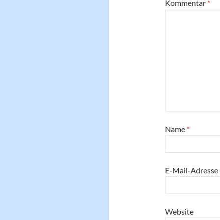
Kommentar
*
Name
*
E-Mail-Adresse
Website