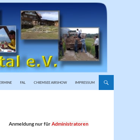
ERMINE
FAL
CHIEMSEE AIRSHOW
IMPRESSUM
Anmeldung nur für
Administratoren